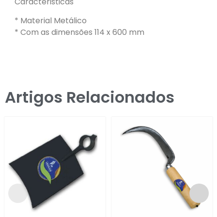
Caracteristicas
* Material Metálico
* Com as dimensões 114 x 600 mm
Artigos Relacionados