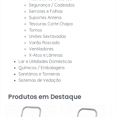
Segurança / Cadeados
Serrotes e Folhas
Suportes Antena
Tesouras Corte Chapa
Tornos
Uniões Sextavadas
Varão Roscado
Ventiladores
X-Atos e Lâminas
Lar e Utilidades Domésticas
Químicos / Embalagens
Sanitários e Torneiras
Sistemas de Vedação
Produtos em Destaque