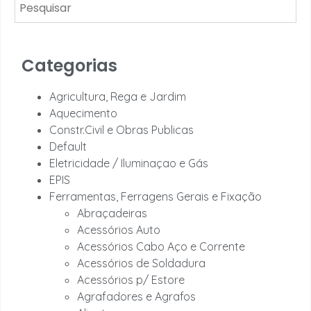
Categorias
Agricultura, Rega e Jardim
Aquecimento
Constr.Civil e Obras Publicas
Default
Eletricidade / Iluminaçao e Gás
EPIS
Ferramentas, Ferragens Gerais e Fixação
Abraçadeiras
Acessórios Auto
Acessórios Cabo Aço e Corrente
Acessórios de Soldadura
Acessórios p/ Estore
Agrafadores e Agrafos