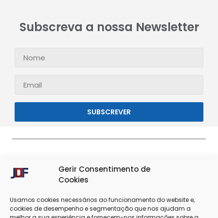
Subscreva a nossa Newsletter
SUBSCREVER
Gerir Consentimento de
Cookies
Usamos cookies necessários ao funcionamento do website e,
cookies de desempenho e segmentação que nos ajudam a
melhor a sua experiência e fornecem-nos informações sobre a