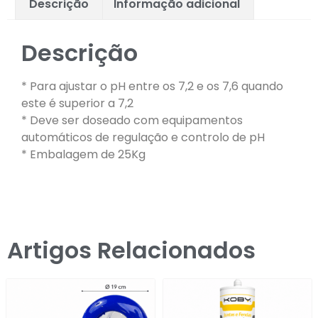
Descrição
Informação adicional
Descrição
* Para ajustar o pH entre os 7,2 e os 7,6 quando
este é superior a 7,2
* Deve ser doseado com equipamentos
automáticos de regulação e controlo de pH
* Embalagem de 25Kg
Artigos Relacionados