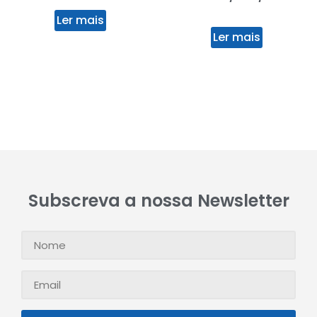
Ler mais
Ler mais
Subscreva a nossa Newsletter