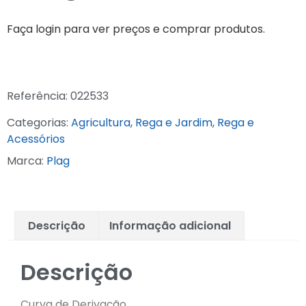
Faça login para ver preços e comprar produtos.
Referência:
022533
Categorias:
Agricultura, Rega e Jardim
,
Rega e
Acessórios
Marca:
Plag
Descrição
Informação adicional
Descrição
Curva de Derivação