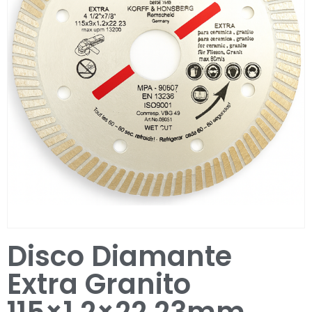
Entrar / Registar
Disco Diamante
Extra Granito