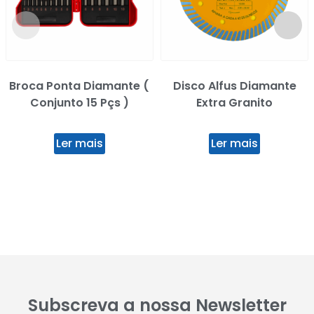
Broca Ponta Diamante (
Disco Alfus Diamante
Conjunto 15 Pçs )
Extra Granito
Ler mais
Ler mais
Subscreva a nossa Newsletter