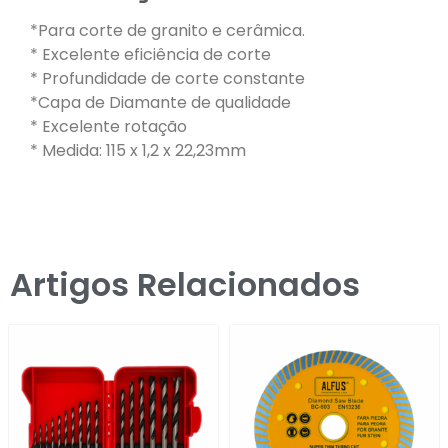
*Para corte de granito e cerâmica.
* Excelente eficiência de corte
* Profundidade de corte constante
*Capa de Diamante de qualidade
* Excelente rotação
* Medida: 115 x 1,2 x 22,23mm
Artigos Relacionados