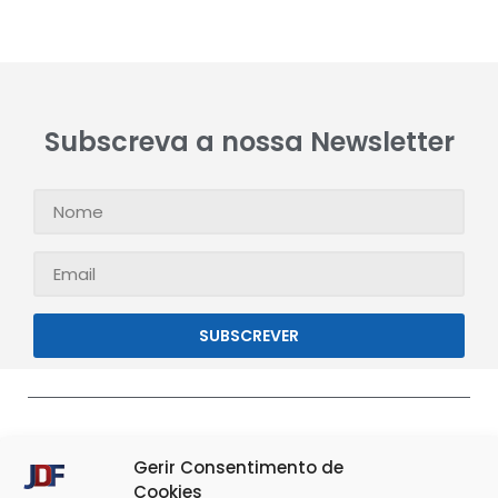
Subscreva a nossa Newsletter
SUBSCREVER
Gerir Consentimento de
Cookies