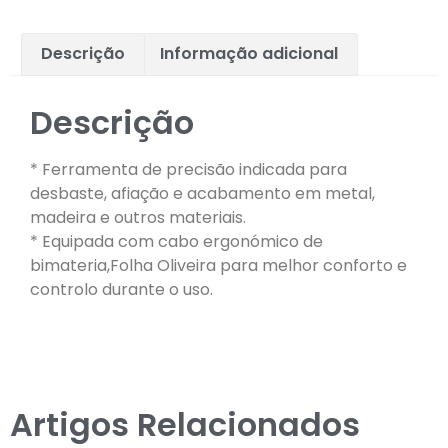
Descrição
Informação adicional
Descrição
* Ferramenta de precisão indicada para
desbaste, afiação e acabamento em metal,
madeira e outros materiais.
* Equipada com cabo ergonómico de
bimateria,Folha Oliveira para melhor conforto e
controlo durante o uso.
Artigos Relacionados