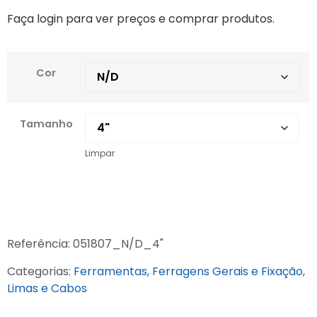
Faça login para ver preços e comprar produtos.
Cor
Tamanho
Limpar
Referência:
051807_N/D_4"
Categorias:
Ferramentas, Ferragens Gerais e Fixação
,
Limas e Cabos