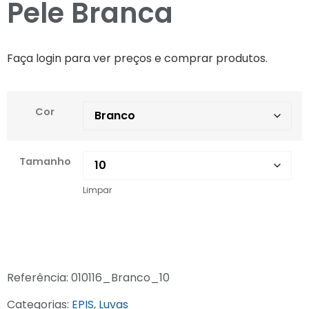
Pele Branca
Faça login para ver preços e comprar produtos.
Cor
Tamanho
Limpar
Referência:
010116_Branco_10
Categorias:
EPIS
,
Luvas