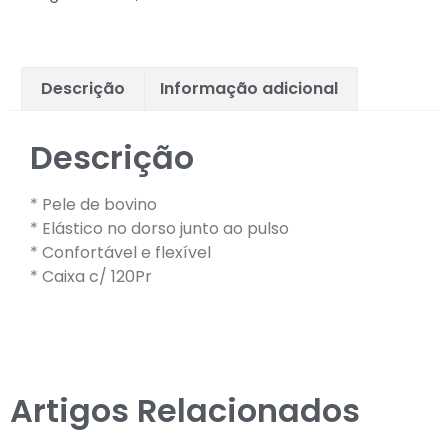
Descrição
Informação adicional
Descrição
* Pele de bovino
* Elástico no dorso junto ao pulso
* Confortável e flexível
* Caixa c/ 120Pr
Artigos Relacionados