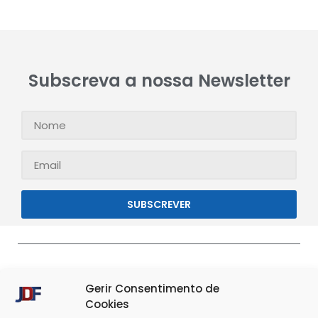
Subscreva a nossa Newsletter
SUBSCREVER
Gerir Consentimento de
Cookies