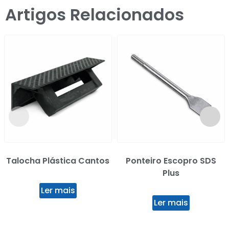
Artigos Relacionados
Talocha Plástica Cantos
Ponteiro Escopro SDS
Plus
Ler mais
Ler mais