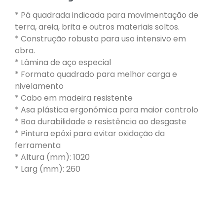
* Pá quadrada indicada para movimentação de
terra, areia, brita e outros materiais soltos.
* Construção robusta para uso intensivo em
obra.
* Lâmina de aço especial
* Formato quadrado para melhor carga e
nivelamento
* Cabo em madeira resistente
* Asa plástica ergonómica para maior controlo
* Boa durabilidade e resistência ao desgaste
* Pintura epóxi para evitar oxidação da
ferramenta
* Altura (mm): 1020
* Larg (mm): 260