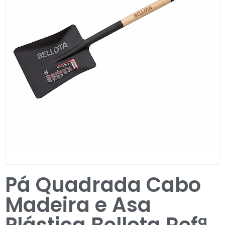
Entrar / Registar
Pá Quadrada Cabo
Madeira e Asa