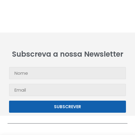
Subscreva a nossa Newsletter
SUBSCREVER