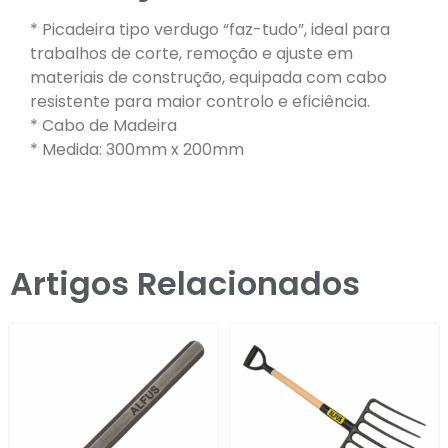
* Picadeira tipo verdugo “faz-tudo”, ideal para
trabalhos de corte, remoção e ajuste em
materiais de construção, equipada com cabo
resistente para maior controlo e eficiência.
* Cabo de Madeira
* Medida: 300mm x 200mm
Artigos Relacionados