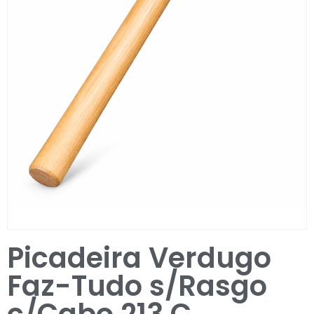
Entrar / Registar
Picadeira Verdugo
Faz-Tudo s/Rasgo