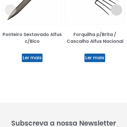
Ponteiro Sextavado Alfus
Forquilha p/Brita /
c/Bico
Cascalho Alfus Nacional
Ler mais
Ler mais
Subscreva a nossa Newsletter