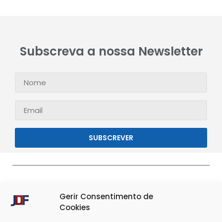
Subscreva a nossa Newsletter
SUBSCREVER
Gerir Consentimento de
Cookies