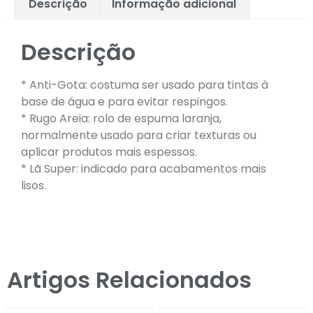
Descrição
Informação adicional
Descrição
* Anti-Gota: costuma ser usado para tintas à
base de água e para evitar respingos.
* Rugo Areia: rolo de espuma laranja,
normalmente usado para criar texturas ou
aplicar produtos mais espessos.
* Lã Super: indicado para acabamentos mais
lisos.
Artigos Relacionados