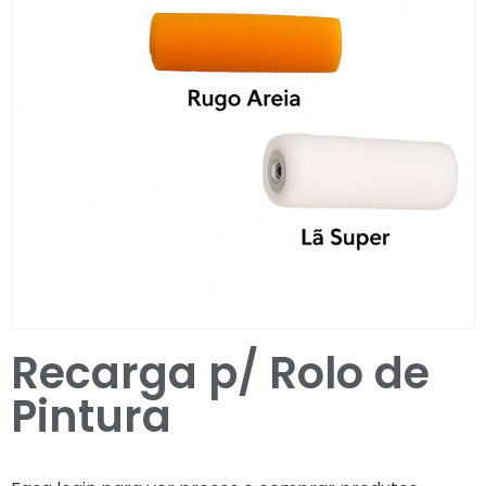
Entrar / Registar
Recarga p/ Rolo de
Pintura