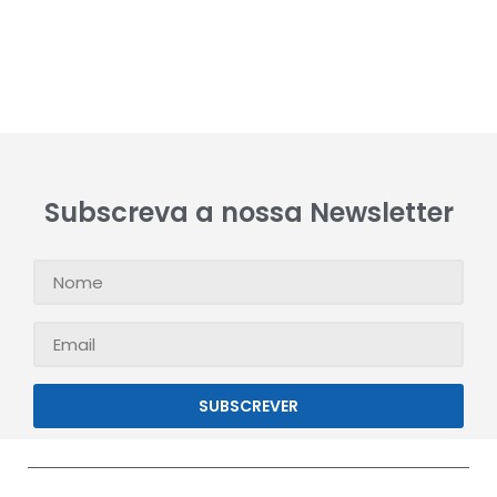
Subscreva a nossa Newsletter
SUBSCREVER