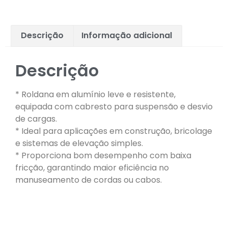
Descrição
Informação adicional
Descrição
* Roldana em alumínio leve e resistente,
equipada com cabresto para suspensão e desvio
de cargas.
* Ideal para aplicações em construção, bricolage
e sistemas de elevação simples.
* Proporciona bom desempenho com baixa
fricção, garantindo maior eficiência no
manuseamento de cordas ou cabos.