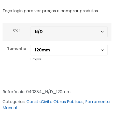
Faça login para ver preços e comprar produtos.
Cor
Tamanho
Limpar
Referência:
040384_N/D_120mm
Categorias:
Constr.Civil e Obras Publicas
,
Ferramenta
Manual