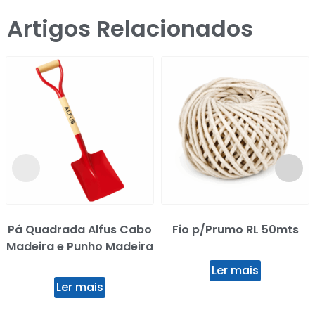
Artigos Relacionados
Pá Quadrada Alfus Cabo
Fio p/Prumo RL 50mts
Madeira e Punho Madeira
Ler mais
Ler mais