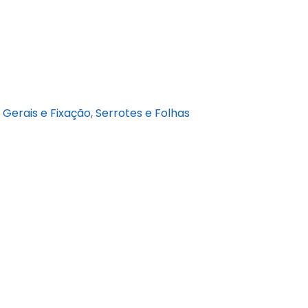
Gerais e Fixação
,
Serrotes e Folhas