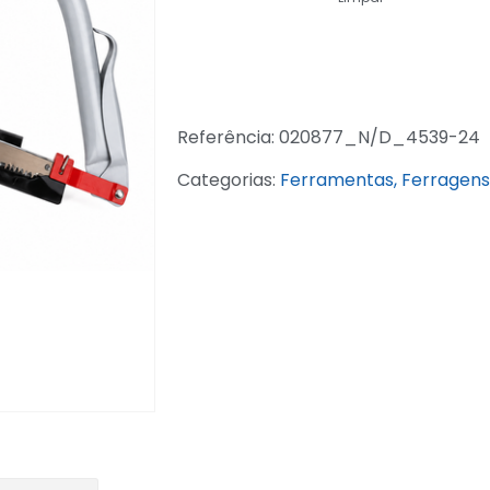
Referência:
020877_N/D_4539-24
Categorias:
Ferramentas, Ferragens 