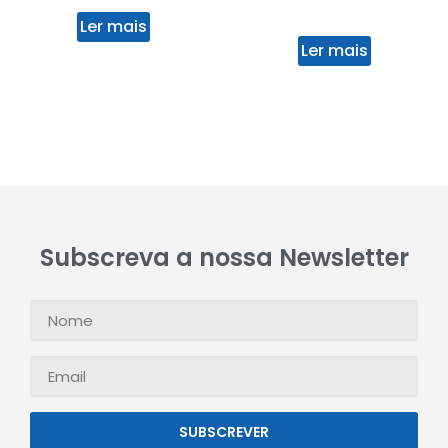
Ler mais
Ler mais
Subscreva a nossa Newsletter
SUBSCREVER