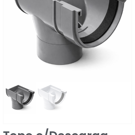
Entrar / Registar