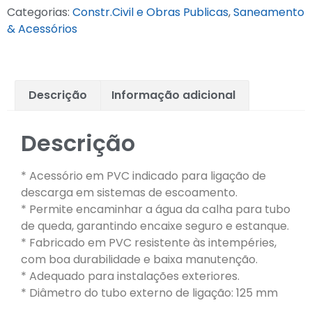
Categorias:
Constr.Civil e Obras Publicas
,
Saneamento
& Acessórios
Descrição
Informação adicional
Descrição
* Acessório em PVC indicado para ligação de
descarga em sistemas de escoamento.
* Permite encaminhar a água da calha para tubo
de queda, garantindo encaixe seguro e estanque.
* Fabricado em PVC resistente às intempéries,
com boa durabilidade e baixa manutenção.
* Adequado para instalações exteriores.
* Diâmetro do tubo externo de ligação: 125 mm