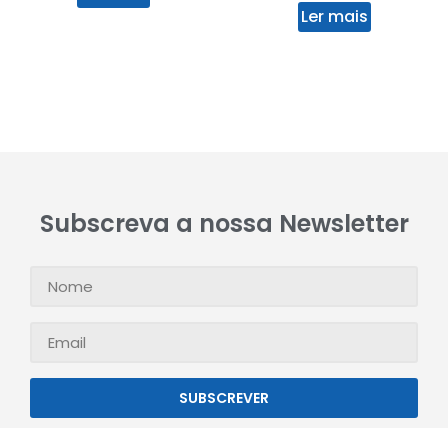
Ler mais
Subscreva a nossa Newsletter
SUBSCREVER