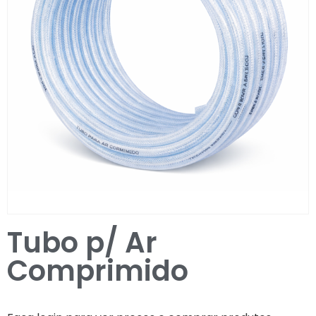
Entrar / Registar
Tubo p/ Ar
Comprimido