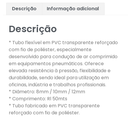
Descrição
Informação adicional
Descrição
* Tubo flexível em PVC transparente reforçado
com fio de poliéster, especialmente
desenvolvido para condução de ar comprimido
em equipamentos pneumáticos. Oferece
elevada resistência à pressão, flexibilidade e
durabilidade, sendo ideal para utilização em
oficinas, indústria e trabalhos profissionais.
* Diâmetro: 8mm / 10mm / 12mm
* Comprimento: Rl 50mts
* Tubo fabricado em PVC transparente
reforçado com fio de poliéster.