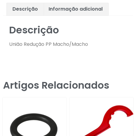
Descrição
Informação adicional
Descrição
União Redução PP Macho/Macho
Artigos Relacionados