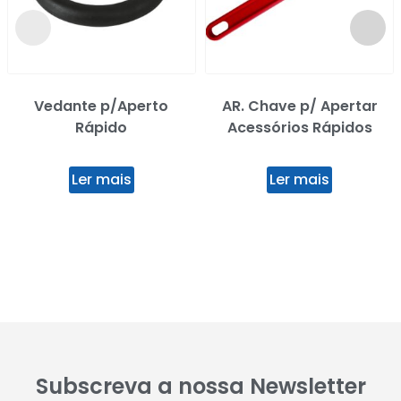
Vedante p/Aperto
AR. Chave p/ Apertar
Rápido
Acessórios Rápidos
Ler mais
Ler mais
Subscreva a nossa Newsletter