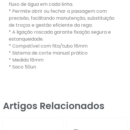
fluxo de água em cada linha.
* Permite abrir ou fechar a passagem com
precisão, facilitando manutenção, substituição
de troços e gestão eficiente da rega.
* A ligação roscada garante fixação segura e
estanqueidade.
* Compatível com fita/tubo 16mm
* Sistema de corte manual prático
* Medida 16mm
* Saco 50un
Artigos Relacionados