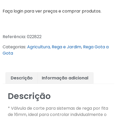
Faça login para ver preços e comprar produtos.
Referência:
022822
Categorias:
Agricultura, Rega e Jardim
,
Rega Gota a
Gota
Descrição
Informação adicional
Descrição
* Válvula de corte para sistemas de rega por fita
de 16mm, ideal para controlar individualmente o