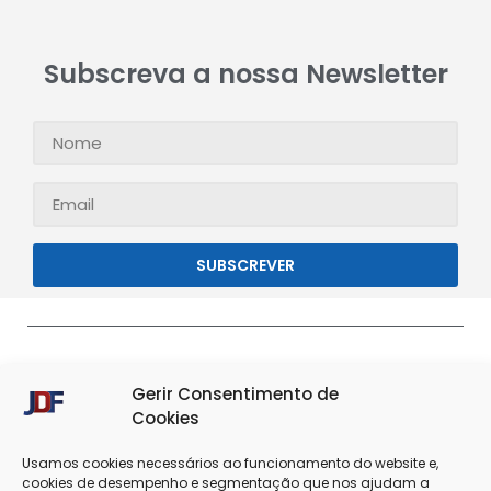
Subscreva a nossa Newsletter
SUBSCREVER
Gerir Consentimento de
Cookies
Usamos cookies necessários ao funcionamento do website e,
cookies de desempenho e segmentação que nos ajudam a