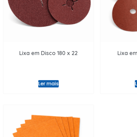
Lixa em Disco 180 x 22
Lixa em
Ler mais