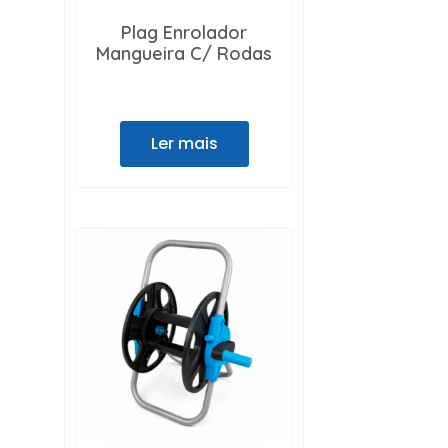
Plag Enrolador
Mangueira C/ Rodas
Ler mais