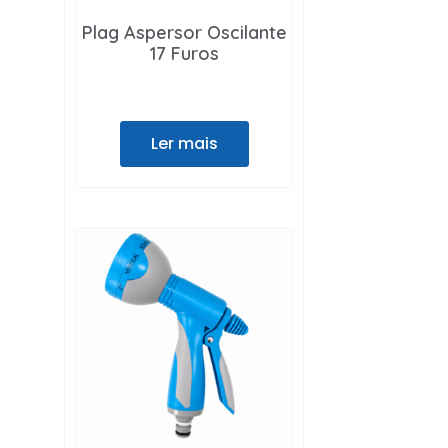
Plag Aspersor Oscilante
17 Furos
Ler mais