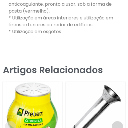
anticoagulante, pronto a usar, sob a forma de
pasta (vermelho).
* Utilização em áreas interiores e utilização em
áreas exteriores ao redor de edifícios
* Utilização em esgotos
Artigos Relacionados