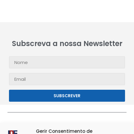
Subscreva a nossa Newsletter
SUBSCREVER
Gerir Consentimento de