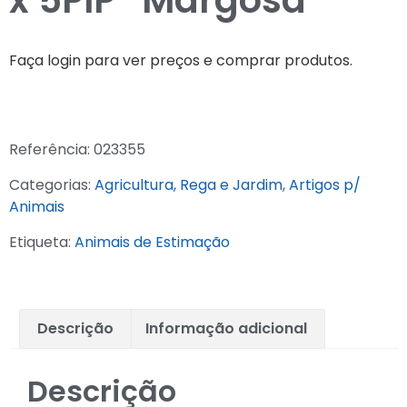
x 5PIP “Margosa”
Faça login para ver preços e comprar produtos.
Referência:
023355
Categorias:
Agricultura, Rega e Jardim
,
Artigos p/
Animais
Etiqueta:
Animais de Estimação
Descrição
Informação adicional
Descrição