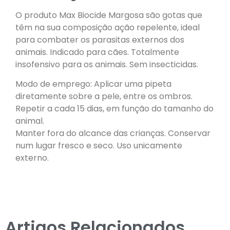
O produto Max Biocide Margosa são gotas que
têm na sua composição ação repelente, ideal
para combater os parasitas externos dos
animais. Indicado para cães. Totalmente
insofensivo para os animais. Sem insecticidas.
Modo de emprego: Aplicar uma pipeta
diretamente sobre a pele, entre os ombros.
Repetir a cada 15 dias, em função do tamanho do
animal.
Manter fora do alcance das crianças. Conservar
num lugar fresco e seco. Uso unicamente
externo.
Artigos Relacionados