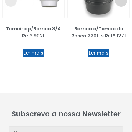
Torneira p/Barrica 3/4
Barrica c/Tampa de
Refª 9021
Rosca 220Lts Refª 1271
Ler mais
Ler mais
Subscreva a nossa Newsletter