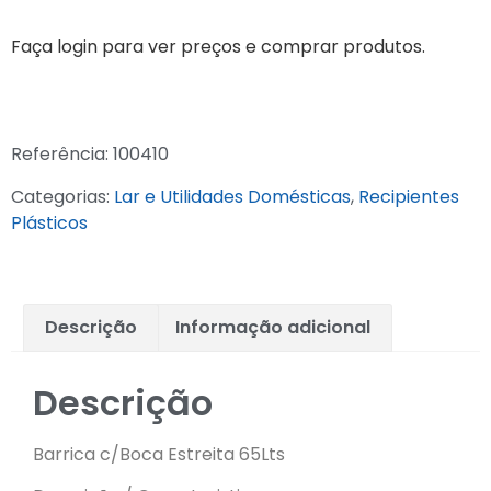
Faça login para ver preços e comprar produtos.
Referência:
100410
Categorias:
Lar e Utilidades Domésticas
,
Recipientes
Plásticos
Descrição
Informação adicional
Descrição
Barrica c/Boca Estreita 65Lts