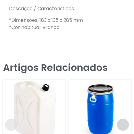
Descrição / Caracteristicas:
*Dimensões: 183 x 135 x 285 mm
*Cor habitual: Branco
Artigos Relacionados