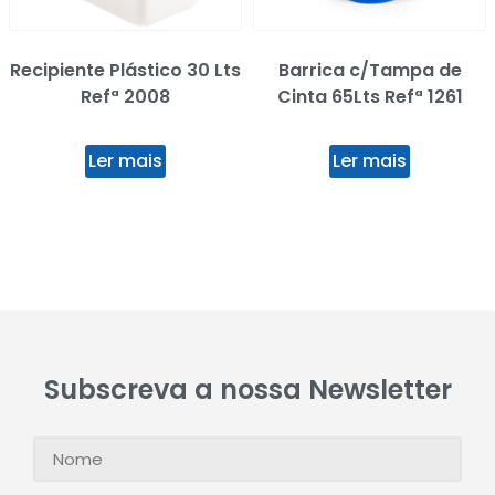
Recipiente Plástico 30 Lts
Barrica c/Tampa de
Refª 2008
Cinta 65Lts Refª 1261
Ler mais
Ler mais
Subscreva a nossa Newsletter