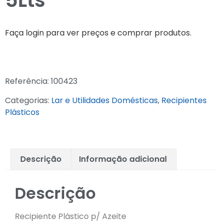
5Lts
Faça login para ver preços e comprar produtos.
Referência:
100423
Categorias:
Lar e Utilidades Domésticas
,
Recipientes
Plásticos
Descrição
Informação adicional
Descrição
Recipiente Plástico p/ Azeite