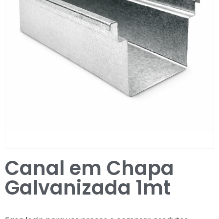
Entrar / Registar
Canal em Chapa
Galvanizada 1mt