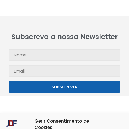
Subscreva a nossa Newsletter
SUBSCREVER
Gerir Consentimento de
Cookies