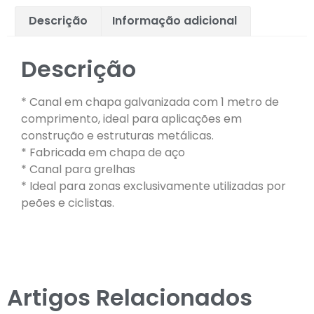
Descrição
Informação adicional
Descrição
* Canal em chapa galvanizada com 1 metro de
comprimento, ideal para aplicações em
construção e estruturas metálicas.
* Fabricada em chapa de aço
* Canal para grelhas
* Ideal para zonas exclusivamente utilizadas por
peões e ciclistas.
Artigos Relacionados