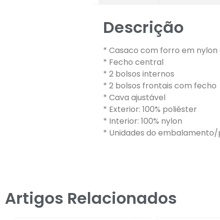
Descrição
* Casaco com forro em nylon
* Fecho central
* 2 bolsos internos
* 2 bolsos frontais com fecho
* Cava ajustável
* Exterior: 100% poliéster
* Interior: 100% nylon
* Unidades do embalamento/p
Artigos Relacionados