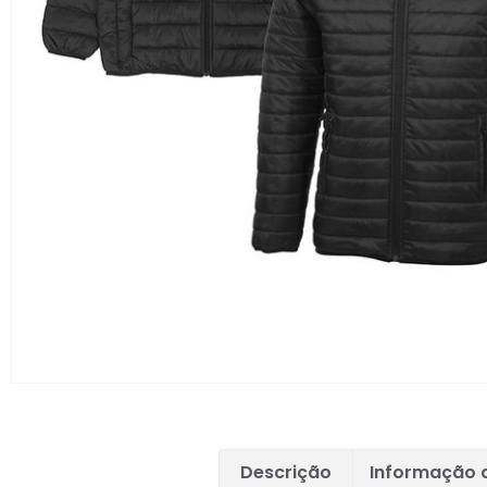
Descrição
Informação a