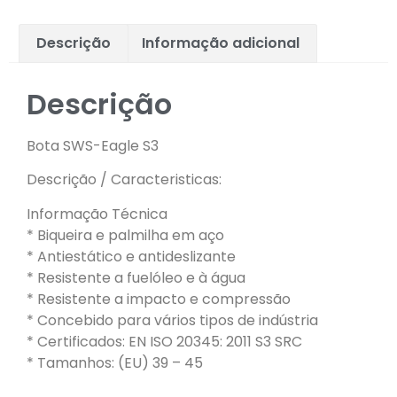
Descrição
Informação adicional
Descrição
Bota SWS-Eagle S3
Descrição / Caracteristicas:
Informação Técnica
* Biqueira e palmilha em aço
* Antiestático e antideslizante
* Resistente a fuelóleo e à água
* Resistente a impacto e compressão
* Concebido para vários tipos de indústria
* Certificados: EN ISO 20345: 2011 S3 SRC
* Tamanhos: (EU) 39 – 45