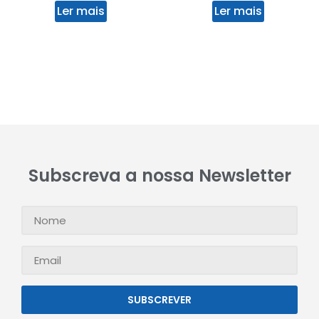
Ler mais
Ler mais
Subscreva a nossa Newsletter
SUBSCREVER