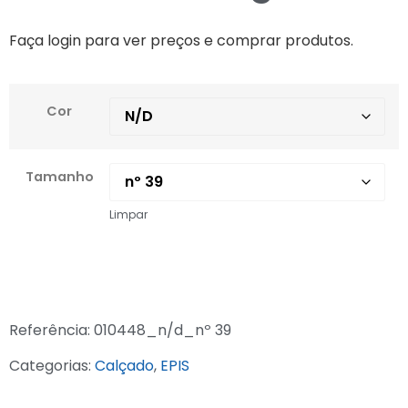
Faça login para ver preços e comprar produtos.
Cor
Tamanho
Limpar
Referência:
010448_n/d_nº 39
Categorias:
Calçado
,
EPIS