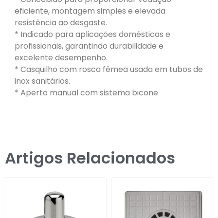
eficiente, montagem simples e elevada
resistência ao desgaste.
* Indicado para aplicações domésticas e
profissionais, garantindo durabilidade e
excelente desempenho.
* Casquilho com rosca fêmea usada em tubos de
inox sanitários.
* Aperto manual com sistema bicone
Artigos Relacionados