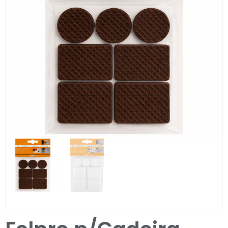
Entrar / Registar