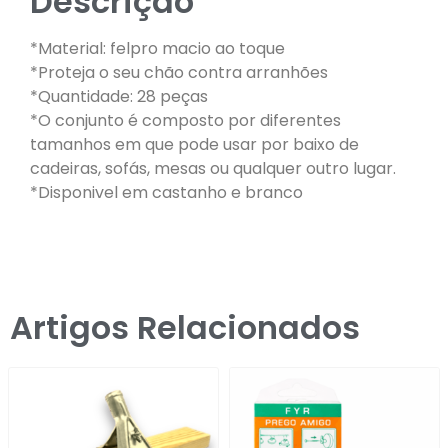
Descrição
*Material: felpro macio ao toque
*Proteja o seu chão contra arranhões
*Quantidade: 28 peças
*O conjunto é composto por diferentes
tamanhos em que pode usar por baixo de
cadeiras, sofás, mesas ou qualquer outro lugar.
*Disponivel em castanho e branco
Artigos Relacionados