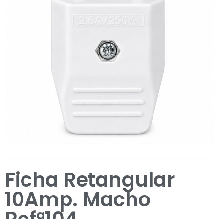
Entrar / Registar
Ficha Retangular
10Amp. Macho