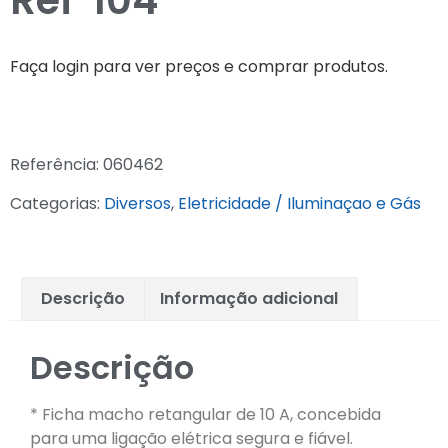
Refª104
Faça login para ver preços e comprar produtos.
Referência:
060462
Categorias:
Diversos
,
Eletricidade / Iluminaçao e Gás
Descrição
Informação adicional
Descrição
* Ficha macho retangular de 10 A, concebida
para uma ligação elétrica segura e fiável.