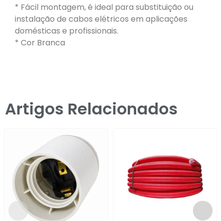
* Fácil montagem, é ideal para substituição ou
instalação de cabos elétricos em aplicações
domésticas e profissionais.
* Cor Branca
Artigos Relacionados