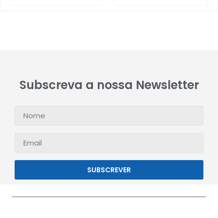
Subscreva a nossa Newsletter
SUBSCREVER