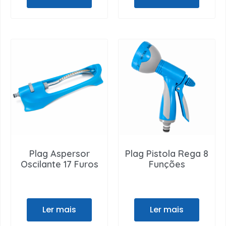
Plag Aspersor
Plag Pistola Rega 8
Oscilante 17 Furos
Funções
Ler mais
Ler mais