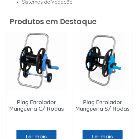
Sistemas de Vedação
Produtos em Destaque
Plag Enrolador
Plag Enrolador
Mangueira C/ Rodas
Mangueira S/ Rodas
Ler mais
Ler mais