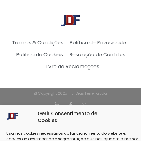
Termos & Condições
Política de Privacidade
Política de Cookies
Resolução de Conflitos
Livro de Reclamações
@Copyright 2025 - J. Dias Ferreira Lda
Gerir Consentimento de
Cookies
Usamos cookies necessários ao funcionamento do website e,
cookies de desempenho e segmentação que nos ajudam a melhor