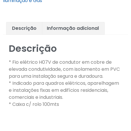
Iluminaçao e Gás
Descrição
Informação adicional
Descrição
* Fio elétrico H07V de condutor em cobre de
elevada condutividade, com isolamento em PVC
para uma instalação segura e duradoura.
* Indicado para quadros elétricos, aparelhagem
e instalações fixas em edifícios residenciais,
comerciais e industriais.
* Caixa c/ rolo 100mts