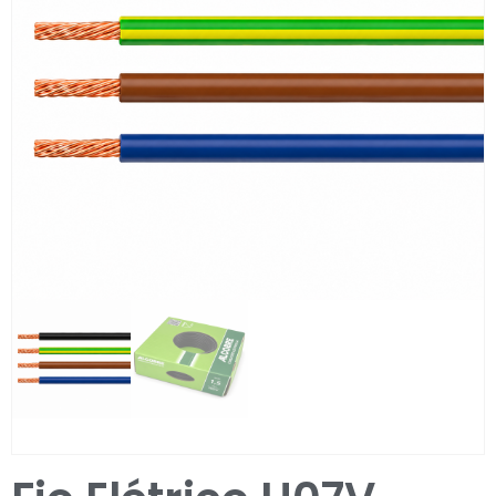
Entrar / Registar