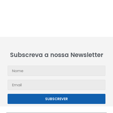
Subscreva a nossa Newsletter
SUBSCREVER