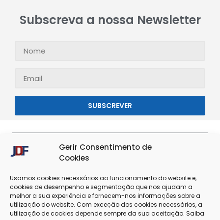
Subscreva a nossa Newsletter
SUBSCREVER
Gerir Consentimento de
Cookies
Usamos cookies necessários ao funcionamento do website e,
cookies de desempenho e segmentação que nos ajudam a
melhor a sua experiência e fornecem-nos informações sobre a
utilização do website. Com exceção dos cookies necessários, a
utilização de cookies depende sempre da sua aceitação. Saiba