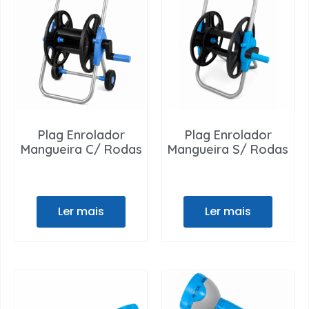
Plag Enrolador
Plag Enrolador
Mangueira C/ Rodas
Mangueira S/ Rodas
Ler mais
Ler mais