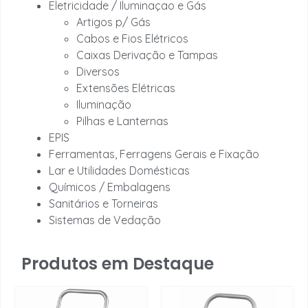
Eletricidade / Iluminaçao e Gás
Artigos p/ Gás
Cabos e Fios Elétricos
Caixas Derivação e Tampas
Diversos
Extensões Elétricas
Iluminação
Pilhas e Lanternas
EPIS
Ferramentas, Ferragens Gerais e Fixação
Lar e Utilidades Domésticas
Químicos / Embalagens
Sanitários e Torneiras
Sistemas de Vedação
Produtos em Destaque