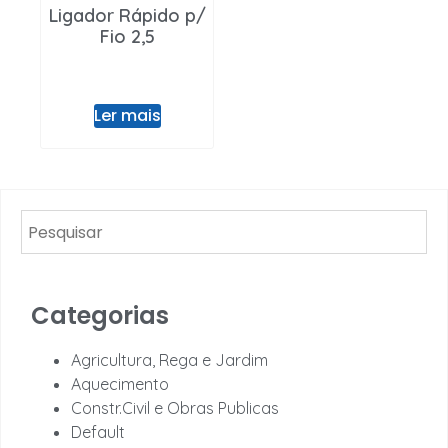
Ligador Rápido p/
Fio 2,5
Ler mais
Categorias
Agricultura, Rega e Jardim
Aquecimento
Constr.Civil e Obras Publicas
Default