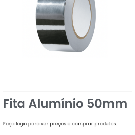
Entrar / Registar
Fita Alumínio 50mm
Faça login para ver preços e comprar produtos.