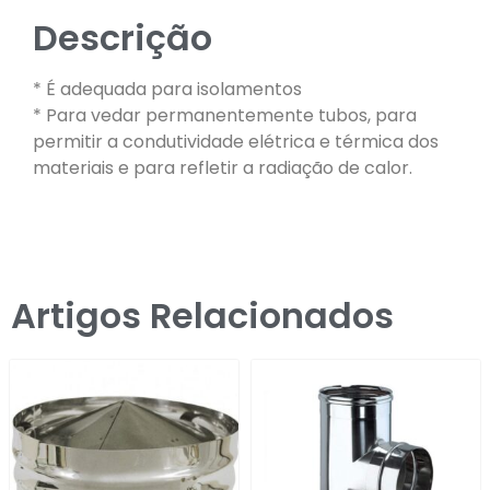
Descrição
* É adequada para isolamentos
* Para vedar permanentemente tubos, para
permitir a condutividade elétrica e térmica dos
materiais e para refletir a radiação de calor.
Artigos Relacionados