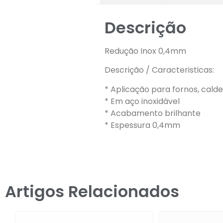
Descrição
Redução Inox 0,4mm
Descrição / Caracteristicas:
* Aplicação para fornos, cald
* Em aço inoxidável
* Acabamento brilhante
* Espessura 0,4mm
Artigos Relacionados