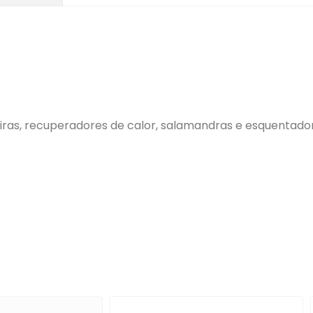
eiras, recuperadores de calor, salamandras e esquentado