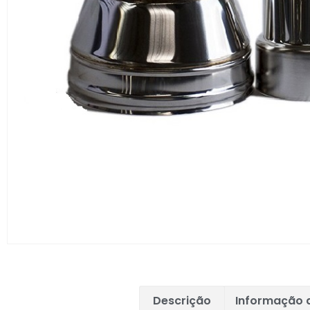
Descrição
Informação a