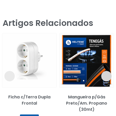
Artigos Relacionados
Ficha c/Terra Dupla
Mangueira p/Gás
Frontal
Preto/Am. Propano
(30mt)