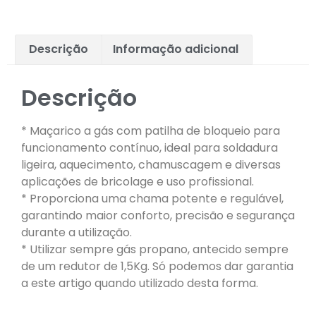
Descrição
Informação adicional
Descrição
* Maçarico a gás com patilha de bloqueio para
funcionamento contínuo, ideal para soldadura
ligeira, aquecimento, chamuscagem e diversas
aplicações de bricolage e uso profissional.
* Proporciona uma chama potente e regulável,
garantindo maior conforto, precisão e segurança
durante a utilização.
* Utilizar sempre gás propano, antecido sempre
de um redutor de 1,5Kg. Só podemos dar garantia
a este artigo quando utilizado desta forma.