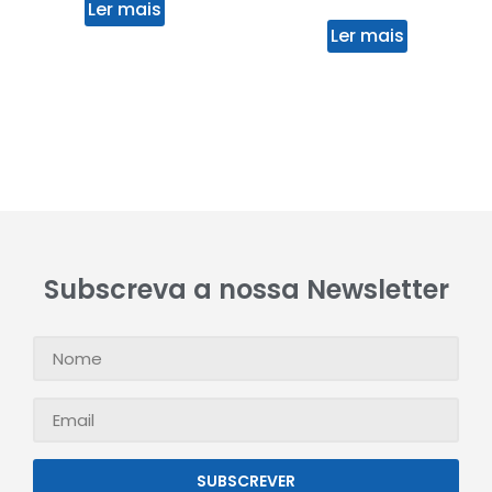
Ler mais
Ler mais
Subscreva a nossa Newsletter
SUBSCREVER