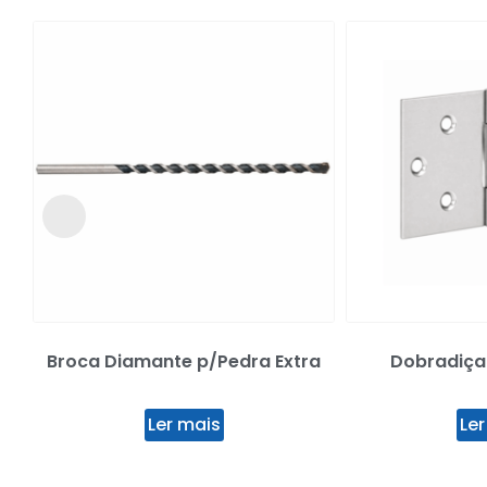
Broca Diamante p/Pedra Extra
Dobradiça 
Ler mais
Ler