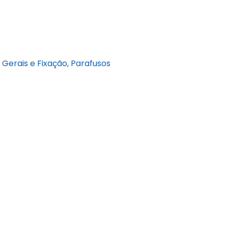
Gerais e Fixação
,
Parafusos