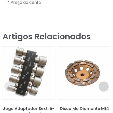
* Preço ao cento
Artigos Relacionados
Jogo Adaptador Sext. 5-
Disco Mó Diamante M14