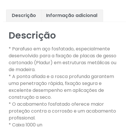
Descrição
Informação adicional
Descrição
* Parafuso em aço fosfatado, especialmente
desenvolvido para a fixação de placas de gesso
cartonado (Pladur) em estruturas metálicas ou
de madeira.
* A ponta afiada e a rosca profunda garantem
uma penetração rápida, fixação segura e
excelente desempenho em aplicações de
construção a seco.
* O acabamento fosfatado oferece maior
proteção contra a corrosão e um acabamento
profissional.
* Caixa 1000 un