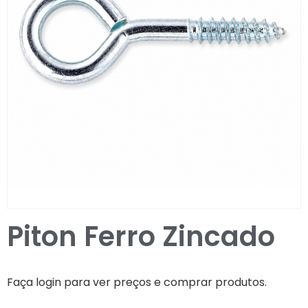
Entrar / Registar
Piton Ferro Zincado
Faça login para ver preços e comprar produtos.