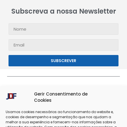
Subscreva a nossa Newsletter
SUBSCREVER
Gerir Consentimento de
Cookies
Usamos cookies necessários ao funcionamento do website e,
cookies de desempenho e segmentação que nos ajudam a
melhor a sua experiência e fornecem-nos informações sobre a