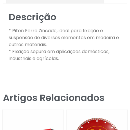
Descrição
* Piton Ferro Zincado, ideal para fixação e
suspensão de diversos elementos em madeira e
outros materiais.
* Fixação segura em aplicações domésticas,
industriais e agrícolas.
Artigos Relacionados