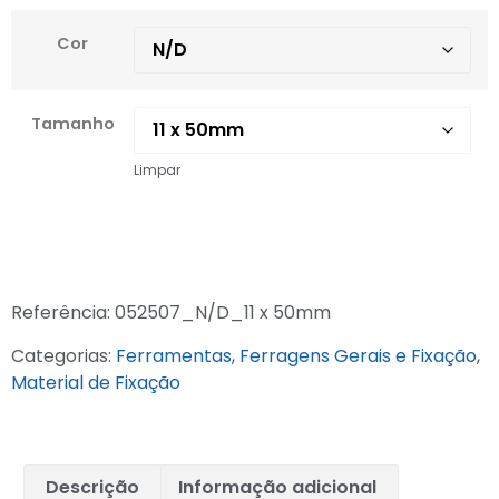
Cor
Tamanho
Limpar
Referência:
052507_N/D_11 x 50mm
Categorias:
Ferramentas, Ferragens Gerais e Fixação
,
Material de Fixação
Descrição
Informação adicional