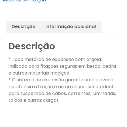
Descrição
Informação adicional
Descrição
* Taco metálico de expansão com argola,
indicado para fixações seguras em betão, pedra
e outros materiais maciços.
* O sistema de expansão garante uma elevada
resistência à tração e ao arranque, sendo ideal
para suspensão de cabos, correntes, luminárias,
toldos e outras cargas.