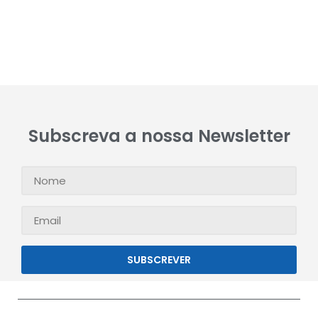
Subscreva a nossa Newsletter
SUBSCREVER