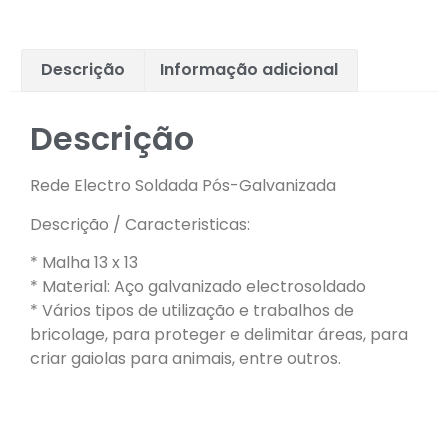
Descrição
Informação adicional
Descrição
Rede Electro Soldada Pós-Galvanizada
Descrição / Caracteristicas:
* Malha 13 x 13
* Material: Aço galvanizado electrosoldado
* Vários tipos de utilização e trabalhos de
bricolage, para proteger e delimitar áreas, para
criar gaiolas para animais, entre outros.