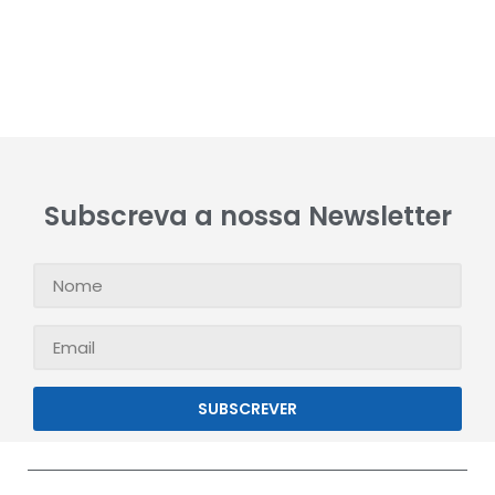
Subscreva a nossa Newsletter
SUBSCREVER