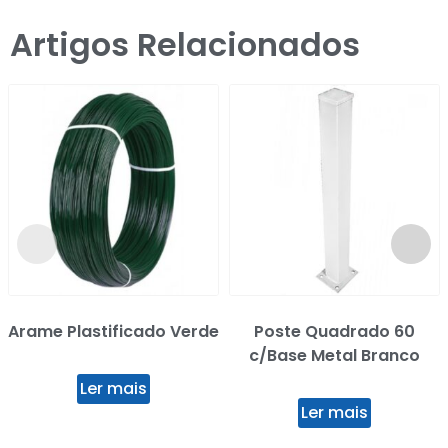
Artigos Relacionados
Arame Plastificado Verde
Poste Quadrado 60
c/Base Metal Branco
Ler mais
Ler mais