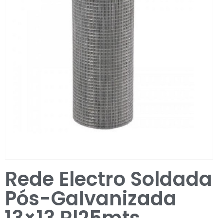
Entrar / Registar
Rede Electro Soldada
Pós-Galvanizada