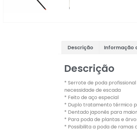
Descrição
Informação a
Descrição
* Serrote de poda profissiona
necessidade de escada
* Feito de aço especial
* Duplo tratamento térmico 
* Dentado japonês para maior 
* Para poda de plantas e árvo
* Possibilita a poda de ramas 