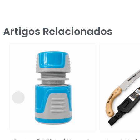
Artigos Relacionados