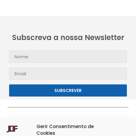
Subscreva a nossa Newsletter
SUBSCREVER
Gerir Consentimento de
Cookies