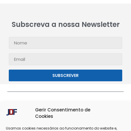
Subscreva a nossa Newsletter
SUBSCREVER
Gerir Consentimento de
Cookies
Usamos cookies necessários ao funcionamento do website e,