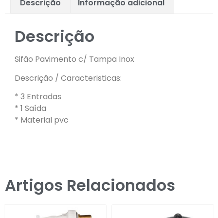
Descrição
Informação adicional
Descrição
Sifão Pavimento c/ Tampa Inox
Descrição / Caracteristicas:
* 3 Entradas
* 1 Saída
* Material pvc
Artigos Relacionados