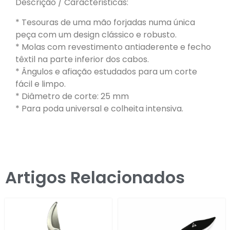
Descrição / Caracteristicas:
* Tesouras de uma mão forjadas numa única
peça com um design clássico e robusto.
* Molas com revestimento antiaderente e fecho
têxtil na parte inferior dos cabos.
* Ângulos e afiação estudados para um corte
fácil e limpo.
* Diâmetro de corte: 25 mm
* Para poda universal e colheita intensiva.
Artigos Relacionados