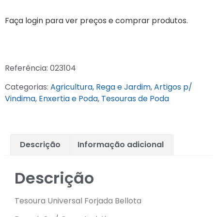
Faça login para ver preços e comprar produtos.
Referência:
023104
Categorias:
Agricultura, Rega e Jardim
,
Artigos p/
Vindima
,
Enxertia e Poda
,
Tesouras de Poda
Descrição
Informação adicional
Descrição
Tesoura Universal Forjada Bellota