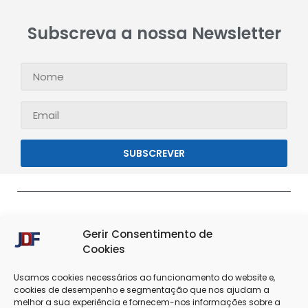
Subscreva a nossa Newsletter
SUBSCREVER
Gerir Consentimento de
Cookies
Usamos cookies necessários ao funcionamento do website e,
cookies de desempenho e segmentação que nos ajudam a
melhor a sua experiência e fornecem-nos informações sobre a