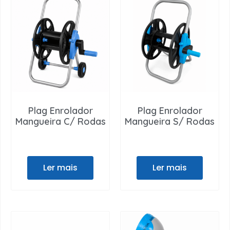
Plag Enrolador
Plag Enrolador
Mangueira C/ Rodas
Mangueira S/ Rodas
Ler mais
Ler mais