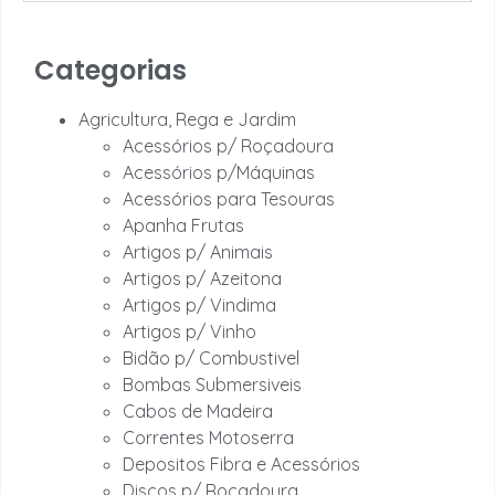
Categorias
Agricultura, Rega e Jardim
Acessórios p/ Roçadoura
Acessórios p/Máquinas
Acessórios para Tesouras
Apanha Frutas
Artigos p/ Animais
Artigos p/ Azeitona
Artigos p/ Vindima
Artigos p/ Vinho
Bidão p/ Combustivel
Bombas Submersiveis
Cabos de Madeira
Correntes Motoserra
Depositos Fibra e Acessórios
Discos p/ Roçadoura