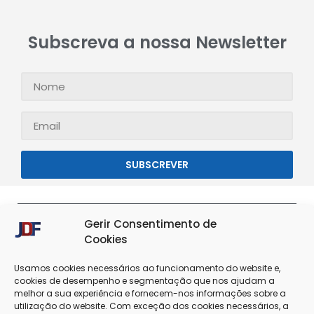
Subscreva a nossa Newsletter
SUBSCREVER
Gerir Consentimento de
Cookies
Usamos cookies necessários ao funcionamento do website e,
cookies de desempenho e segmentação que nos ajudam a
melhor a sua experiência e fornecem-nos informações sobre a
utilização do website. Com exceção dos cookies necessários, a