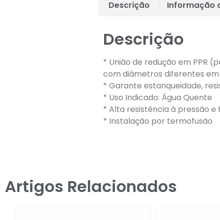
Descrição
Informação a
Descrição
* União de redução em PPR (po
com diâmetros diferentes em 
* Garante estanqueidade, resi
* Uso Indicado: Água Quente
* Alta resistência à pressão 
* Instalação por termofusão
Artigos Relacionados