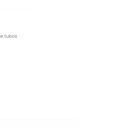
de tubos