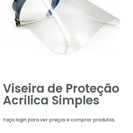
Entrar / Registar
Viseira de Proteção
Acrilica Simples
Faça login para ver preços e comprar produtos.