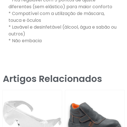
diferentes (sem elástico) para maior conforto
* Compatível com a utilização de máscara,
touca e óculos
* Lavável e desinfetável (álcool, água e sabão ou
outros)
* Não embacia
Artigos Relacionados