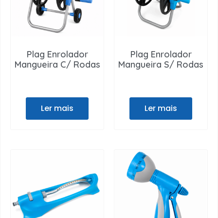
Plag Enrolador
Plag Enrolador
Mangueira C/ Rodas
Mangueira S/ Rodas
Ler mais
Ler mais