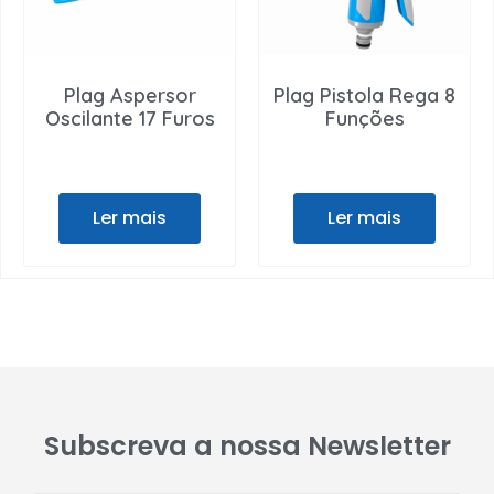
Plag Aspersor
Plag Pistola Rega 8
Oscilante 17 Furos
Funções
Ler mais
Ler mais
Subscreva a nossa Newsletter