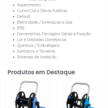
Aquecimento
Constr.Civil e Obras Publicas
Default
Eletricidade / Iluminaçao e Gás
EPIS
Ferramentas, Ferragens Gerais e Fixação
Lar e Utilidades Domésticas
Químicos / Embalagens
Sanitários e Torneiras
Sistemas de Vedação
Produtos em Destaque