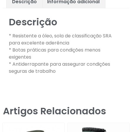
Descrição
Informação adicional
Descrição
* Resistente a óleo, sola de classificação SRA
para excelente aderência
* Botas práticas para condições menos
exigentes
* Antiderrapante para assegurar condições
seguras de trabalho
Artigos Relacionados