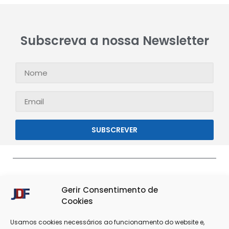
Subscreva a nossa Newsletter
SUBSCREVER
Gerir Consentimento de
Cookies
Usamos cookies necessários ao funcionamento do website e,