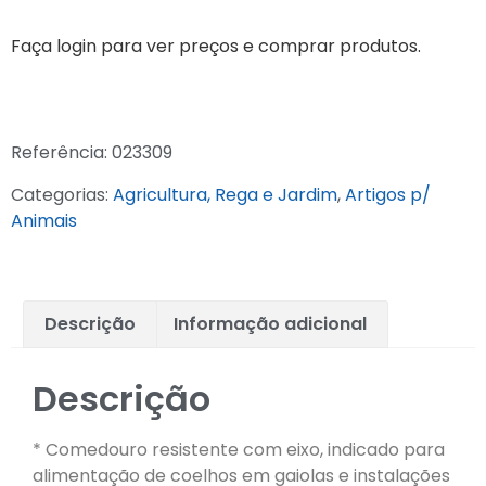
Faça login para ver preços e comprar produtos.
Referência:
023309
Categorias:
Agricultura, Rega e Jardim
,
Artigos p/
Animais
Descrição
Informação adicional
Descrição
* Comedouro resistente com eixo, indicado para
alimentação de coelhos em gaiolas e instalações