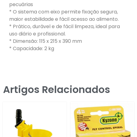
pecuárias
* O sistema com eixo permite fixação segura,
maior estabilidade e fácil acesso ao alimento.
* Prático, durável e de fácil limpeza, ideal para
uso diário e profissional.
* Dimensão: 115 x 215 x 390 mm
* Capacidade: 2 kg
Artigos Relacionados