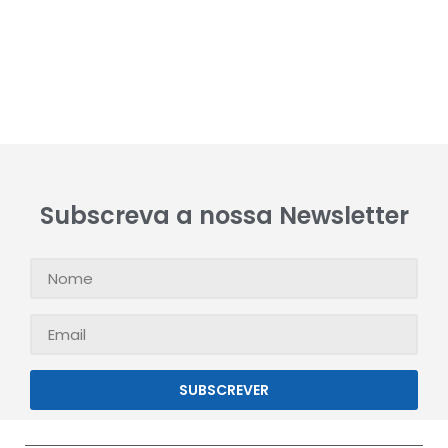
Subscreva a nossa Newsletter
SUBSCREVER