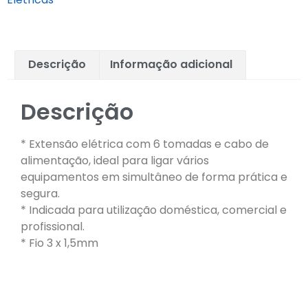
Descrição
Informação adicional
Descrição
* Extensão elétrica com 6 tomadas e cabo de
alimentação, ideal para ligar vários
equipamentos em simultâneo de forma prática e
segura.
* Indicada para utilização doméstica, comercial e
profissional.
* Fio 3 x 1,5mm