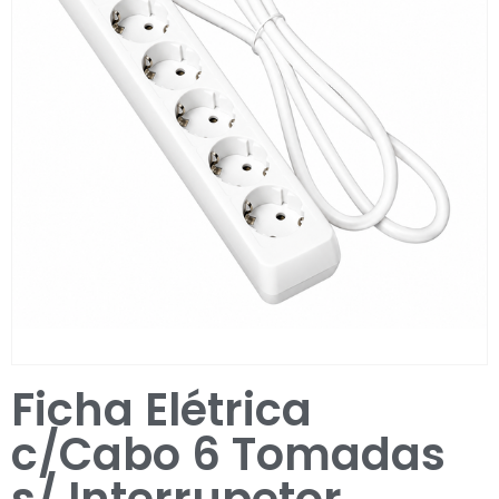
Entrar / Registar
Ficha Elétrica
c/Cabo 6 Tomadas