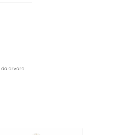
 da arvore