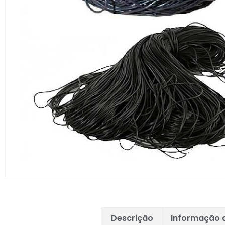
Descrição
Informação a